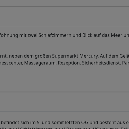
ohnung mit zwei Schlafzimmern und Blick auf das Meer u
fernt, neben dem großen Supermarkt Mercury. Auf dem Gelä
nesscenter, Massageraum, Rezeption, Sicherheitsdienst, Par
efindet sich im 5. und somit letzten OG und besteht aus e