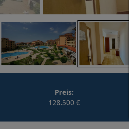
Preis:
128.500 €