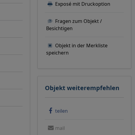
Exposé mit Druckoption
Fragen zum Objekt /
Besichtigen
Objekt in der Merkliste
speichern
Objekt weiterempfehlen
teilen
mail