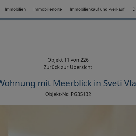
Immobilien
Immobilienorte
Immobilienkauf und -verkauf
D
Objekt 11 von 226
Zurück zur Übersicht
ohnung mit Meerblick in Sveti Vla
Objekt-Nr.: PG35132