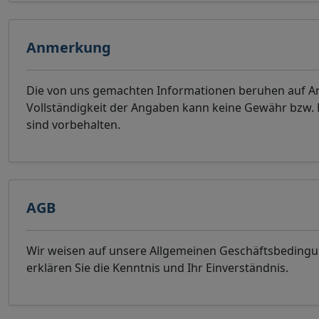
Anmerkung
Die von uns gemachten Informationen beruhen auf Ang
Vollständigkeit der Angaben kann keine Gewähr bzw
sind vorbehalten.
AGB
Wir weisen auf unsere Allgemeinen Geschäftsbeding
erklären Sie die Kenntnis und Ihr Einverständnis.