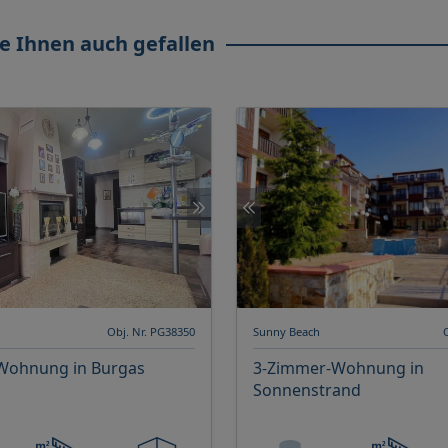
e Ihnen auch gefallen
Obj. Nr. PG38350
Sunny Beach
Wohnung in Burgas
3-Zimmer-Wohnung in
Sonnenstrand