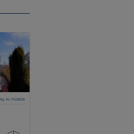
Obj. Nr. PG38326