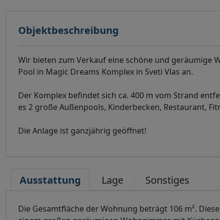
Objektbeschreibung
Wir bieten zum Verkauf eine schöne und geräumige W
Pool in Magic Dreams Komplex in Sveti Vlas an.
Der Komplex befindet sich ca. 400 m vom Strand ent
es 2 große Außenpools, Kinderbecken, Restaurant, Fit
Die Anlage ist ganzjährig geöffnet!
Ausstattung
Lage
Sonstiges
Die Gesamtfläche der Wohnung beträgt 106 m². Diese b