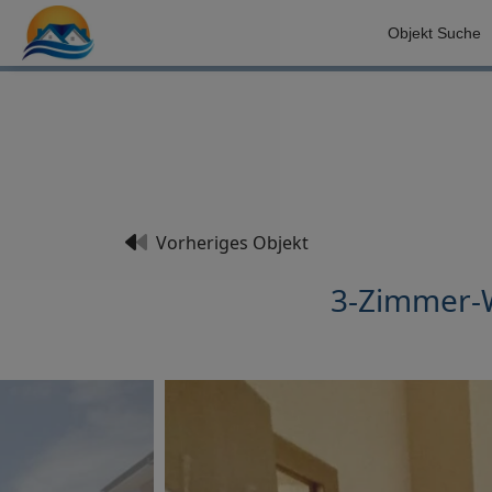
Objekt Suche
Vorheriges Objekt
3-Zimmer-W