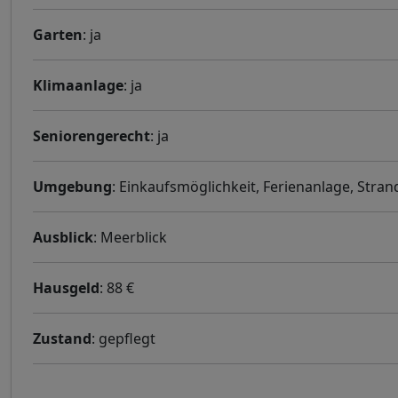
Garten
: ja
Klimaanlage
: ja
Seniorengerecht
: ja
Umgebung
: Einkaufsmöglichkeit, Ferienanlage, Stra
Ausblick
: Meerblick
Hausgeld
: 88 €
Zustand
: gepflegt