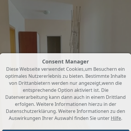
Consent Manager
Diese Webseite verwendet Cookies,um Besuchern ein
optimales Nutzererlebnis zu bieten. Bestimmte Inhalte
von Drittanbietern werden nur angezeigt,wenn die
entsprechende Option aktiviert ist. Die
Datenverarbeitung kann dann auch in einem Drittland
erfolgen. Weitere Informationen hierzu in der
Datenschutzerklärung. Weitere Informationen zu den
Auswirkungen Ihrer Auswahl finden Sie unter
Hilfe
.