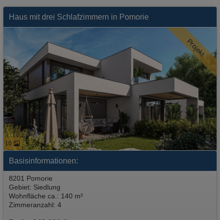
Haus mit drei Schlafzimmern in Pomorie
Projekt
10
Basisinformationen:
8201 Pomorie
Gebiet: Siedlung
Wohnfläche ca.: 140 m²
Zimmeranzahl: 4