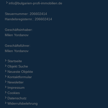
info@bulgarien-profi-immobilien.de
Steuernummer: 206602414
Handelsregisternr.: 206602414
Geschäftsinhaber:
Milen Yordanov
Geschäftsführer:
Milen Yordanov
Startseite
Objekt Suche
Neueste Objekte
Kontaktformular
Newsletter
Impressum
Cookies
Datenschutz
Widerrufsbelehrung