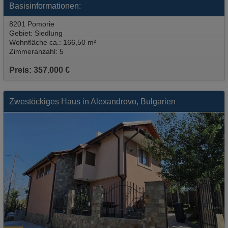
Basisinformationen:
8201 Pomorie
Gebiet: Siedlung
Wohnfläche ca.: 166,50 m²
Zimmeranzahl: 5
Preis: 357.000 €
Zwestöckiges Haus in Alexandrovo, Bulgarien