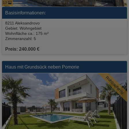
13
Basisinformationen:
8211 Aleksandrovo
Gebiet: Wohngebiet
Wohnfläche ca.: 175 m²
Zimmeranzahl: 5
Preis: 240.000 €
Haus mit Grundsück neben Pomorie
Rohbaufertig