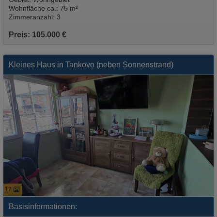
Wohnfläche ca.: 75 m²
Zimmeranzahl: 3
Preis: 105.000 €
Kleines Haus in Tankovo (neben Sonnenstrand)
17
Basisinformationen: