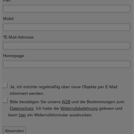
Fax:
Mobil:
*E-Mail-Adresse:
Homepage:
Ja, ich möchte regelmäßig über neue Objekte per E-Mail
informiert werden.
Bitte bestätigen Sie unsere
AGB
und die Bestimmungen zum
Datenschutz
. Ich habe die
Widerrufsbelehrung
gelesen und
kann
hier
ein Widerrufsformular ausdrucken.