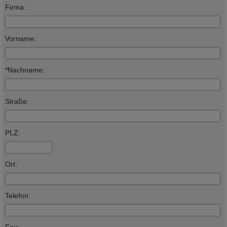
Firma:
Vorname:
*Nachname:
Straße:
PLZ:
Ort:
Telefon: