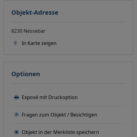
Objekt-Adresse
8230 Nessebar
In Karte zeigen
Optionen
Exposé mit Druckoption
Fragen zum Objekt / Besichtigen
Objekt in der Merkliste speichern