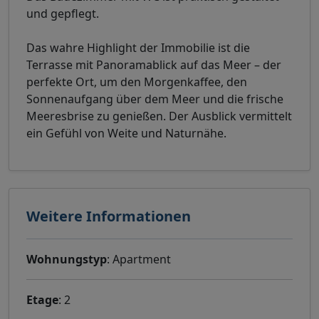
und gepflegt.
Das wahre Highlight der Immobilie ist die
Terrasse mit Panoramablick auf das Meer – der
perfekte Ort, um den Morgenkaffee, den
Sonnenaufgang über dem Meer und die frische
Meeresbrise zu genießen. Der Ausblick vermittelt
ein Gefühl von Weite und Naturnähe.
Weitere Informationen
Wohnungstyp
: Apartment
Etage
: 2