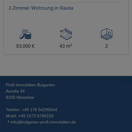
2-Zimmer Wohnung in Ravda
83.000 €
43 m²
2
Profi Immobilien Bulgarien
Aurelia 44
8230 Nessebar
Telefon:
+49 176 54295644
Mobil:
+49 1573 6786150
info@bulgarien-profi-immobilien.de