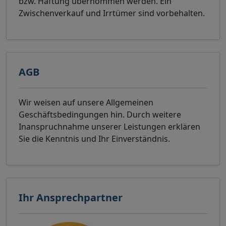
bzw. Haftung übernommen werden. Ein
Zwischenverkauf und Irrtümer sind vorbehalten.
AGB
Wir weisen auf unsere Allgemeinen
Geschäftsbedingungen hin. Durch weitere
Inanspruchnahme unserer Leistungen erklären
Sie die Kenntnis und Ihr Einverständnis.
Ihr Ansprechpartner