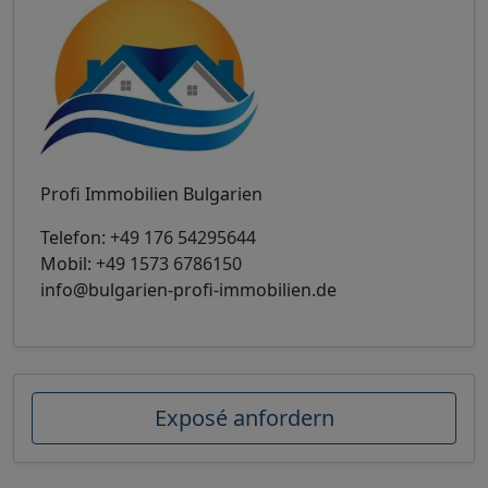
Profi Immobilien Bulgarien
Telefon:
+49 176 54295644
Mobil:
+49 1573 6786150
info@bulgarien-profi-immobilien.de
Exposé anfordern