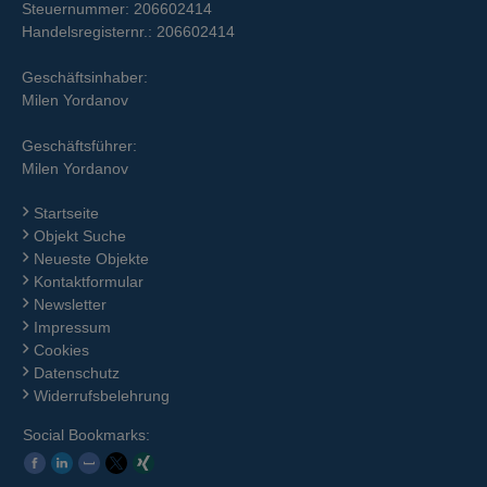
Steuernummer: 206602414
Handelsregisternr.: 206602414
Geschäftsinhaber:
Milen Yordanov
Geschäftsführer:
Milen Yordanov
Startseite
Objekt Suche
Neueste Objekte
Kontaktformular
Newsletter
Impressum
Cookies
Datenschutz
Widerrufsbelehrung
Social Bookmarks: