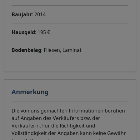
Baujahr
: 2014
Hausgeld
: 195 €
Bodenbelag
: Fliesen, Laminat
Anmerkung
Die von uns gemachten Informationen beruhen
auf Angaben des Verkäufers bzw. der
Verkäuferin. Für die Richtigkeit und
Vollständigkeit der Angaben kann keine Gewähr