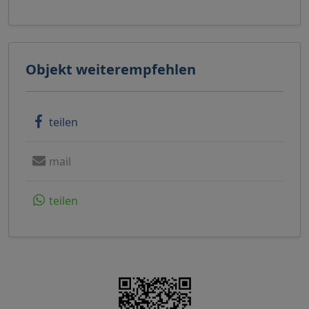
Objekt weiterempfehlen
teilen
mail
teilen