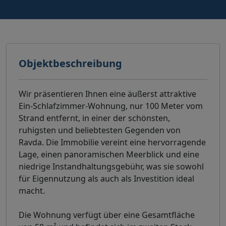
Objektbeschreibung
Wir präsentieren Ihnen eine äußerst attraktive
Ein-Schlafzimmer-Wohnung, nur 100 Meter vom
Strand entfernt, in einer der schönsten,
ruhigsten und beliebtesten Gegenden von
Ravda. Die Immobilie vereint eine hervorragende
Lage, einen panoramischen Meerblick und eine
niedrige Instandhaltungsgebühr, was sie sowohl
für Eigennutzung als auch als Investition ideal
macht.
Die Wohnung verfügt über eine Gesamtfläche