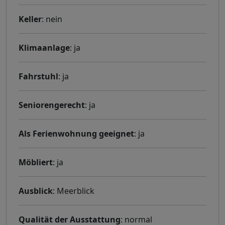
Keller
: nein
Klimaanlage
: ja
Fahrstuhl
: ja
Seniorengerecht
: ja
Als Ferienwohnung geeignet
: ja
Möbliert
: ja
Ausblick
: Meerblick
Qualität der Ausstattung
: normal