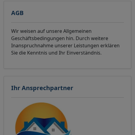
AGB
Wir weisen auf unsere Allgemeinen
Geschäftsbedingungen hin. Durch weitere
Inanspruchnahme unserer Leistungen erklären
Sie die Kenntnis und Ihr Einverständnis.
Ihr Ansprechpartner