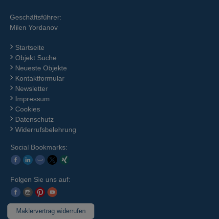
Geschäftsführer:
Milen Yordanov
Startseite
Objekt Suche
Neueste Objekte
Kontaktformular
Newsletter
Impressum
Cookies
Datenschutz
Widerrufsbelehrung
Social Bookmarks:
Folgen Sie uns auf:
Maklervertrag widerrufen