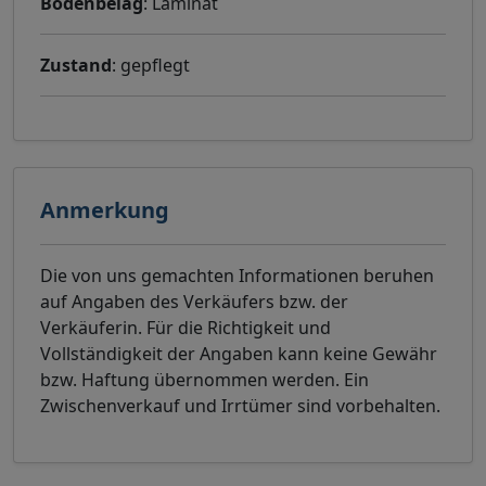
Bodenbelag
: Laminat
Zustand
: gepflegt
Anmerkung
Die von uns gemachten Informationen beruhen
auf Angaben des Verkäufers bzw. der
Verkäuferin. Für die Richtigkeit und
Vollständigkeit der Angaben kann keine Gewähr
bzw. Haftung übernommen werden. Ein
Zwischenverkauf und Irrtümer sind vorbehalten.