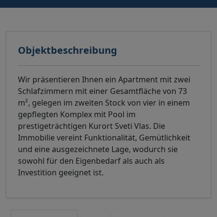
Objektbeschreibung
Wir präsentieren Ihnen ein Apartment mit zwei
Schlafzimmern mit einer Gesamtfläche von 73
m², gelegen im zweiten Stock von vier in einem
gepflegten Komplex mit Pool im
prestigeträchtigen Kurort Sveti Vlas. Die
Immobilie vereint Funktionalität, Gemütlichkeit
und eine ausgezeichnete Lage, wodurch sie
sowohl für den Eigenbedarf als auch als
Investition geeignet ist.