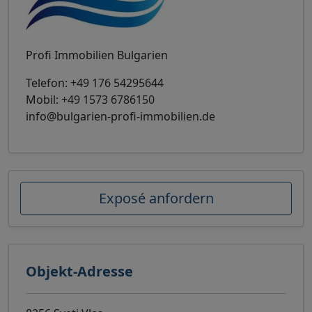
Profi Immobilien Bulgarien
Telefon:
+49 176 54295644
Mobil:
+49 1573 6786150
info@bulgarien-profi-immobilien.de
Exposé anfordern
Objekt-Adresse