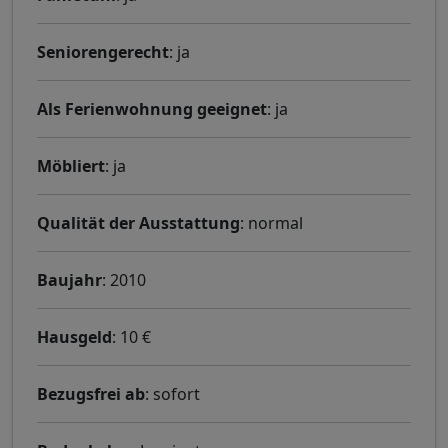
Seniorengerecht
: ja
Als Ferienwohnung geeignet
: ja
Möbliert
: ja
Qualität der Ausstattung
: normal
Baujahr
: 2010
Hausgeld
: 10 €
Bezugsfrei ab
: sofort