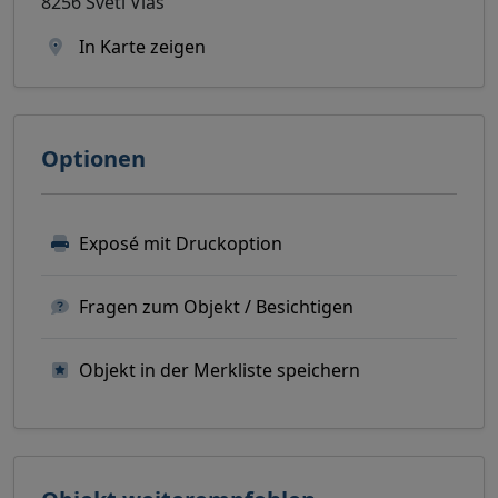
8256 Sveti Vlas
In Karte zeigen
Optionen
Exposé mit Druckoption
Fragen zum Objekt / Besichtigen
Objekt in der Merkliste speichern