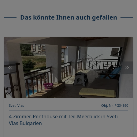
Das könnte Ihnen auch gefallen
Sveti Vlas
Obj. Nr. PG34860
4-Zimmer-Penthouse mit Teil-Meerblick in Sveti
Vlas Bulgarien