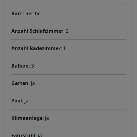
Bad
: Dusche
Anzahl Schlafzimmer
: 2
Anzahl Badezimmer
: 1
Balkon
: 3
Garten
: ja
Pool
: ja
Klimaanlage
: ja
Fahrstuhl
: ja