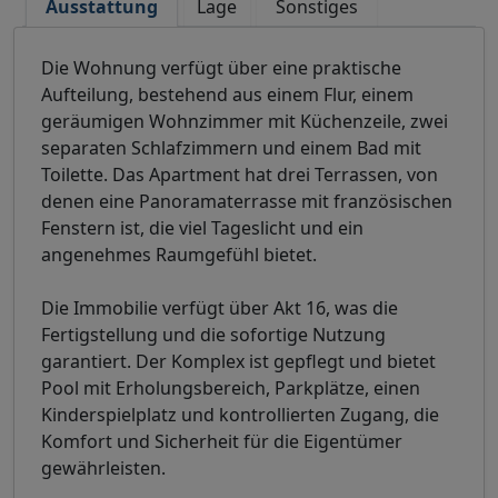
Ausstattung
Lage
Sonstiges
Die Wohnung verfügt über eine praktische
Aufteilung, bestehend aus einem Flur, einem
geräumigen Wohnzimmer mit Küchenzeile, zwei
separaten Schlafzimmern und einem Bad mit
Toilette. Das Apartment hat drei Terrassen, von
denen eine Panoramaterrasse mit französischen
Fenstern ist, die viel Tageslicht und ein
angenehmes Raumgefühl bietet.
Die Immobilie verfügt über Akt 16, was die
Fertigstellung und die sofortige Nutzung
garantiert. Der Komplex ist gepflegt und bietet
Pool mit Erholungsbereich, Parkplätze, einen
Kinderspielplatz und kontrollierten Zugang, die
Komfort und Sicherheit für die Eigentümer
gewährleisten.