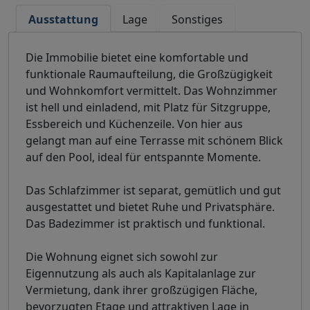
Ausstattung
Lage
Sonstiges
Die Immobilie bietet eine komfortable und
funktionale Raumaufteilung, die Großzügigkeit
und Wohnkomfort vermittelt. Das Wohnzimmer
ist hell und einladend, mit Platz für Sitzgruppe,
Essbereich und Küchenzeile. Von hier aus
gelangt man auf eine Terrasse mit schönem Blick
auf den Pool, ideal für entspannte Momente.
Das Schlafzimmer ist separat, gemütlich und gut
ausgestattet und bietet Ruhe und Privatsphäre.
Das Badezimmer ist praktisch und funktional.
Die Wohnung eignet sich sowohl zur
Eigennutzung als auch als Kapitalanlage zur
Vermietung, dank ihrer großzügigen Fläche,
bevorzugten Etage und attraktiven Lage in