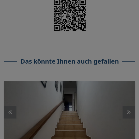
Das könnte Ihnen auch gefallen