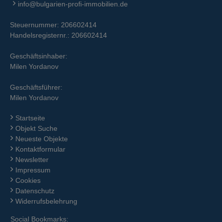
info@bulgarien-profi-immobilien.de
Steuernummer: 206602414
Handelsregisternr.: 206602414
Geschäftsinhaber:
Milen Yordanov
Geschäftsführer:
Milen Yordanov
Startseite
Objekt Suche
Neueste Objekte
Kontaktformular
Newsletter
Impressum
Cookies
Datenschutz
Widerrufsbelehrung
Social Bookmarks: