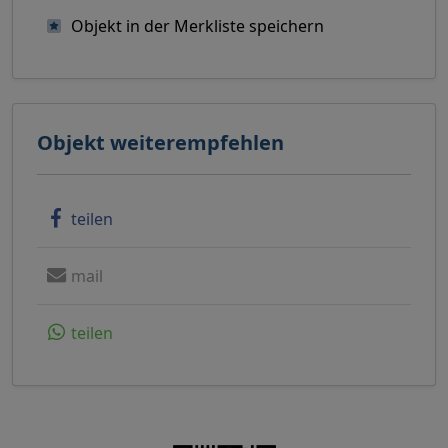
Objekt in der Merkliste speichern
Objekt weiterempfehlen
teilen
mail
teilen