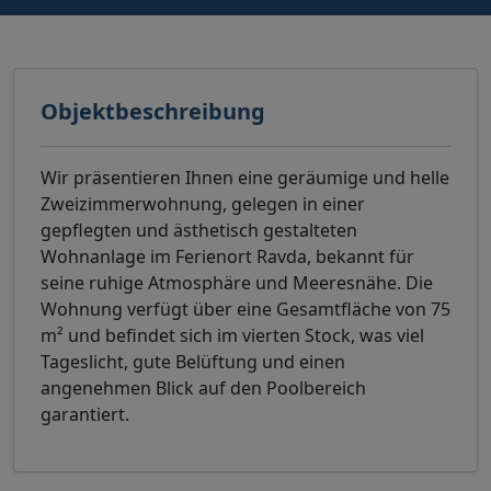
Objektbeschreibung
Wir präsentieren Ihnen eine geräumige und helle
Zweizimmerwohnung, gelegen in einer
gepflegten und ästhetisch gestalteten
Wohnanlage im Ferienort Ravda, bekannt für
seine ruhige Atmosphäre und Meeresnähe. Die
Wohnung verfügt über eine Gesamtfläche von 75
m² und befindet sich im vierten Stock, was viel
Tageslicht, gute Belüftung und einen
angenehmen Blick auf den Poolbereich
garantiert.