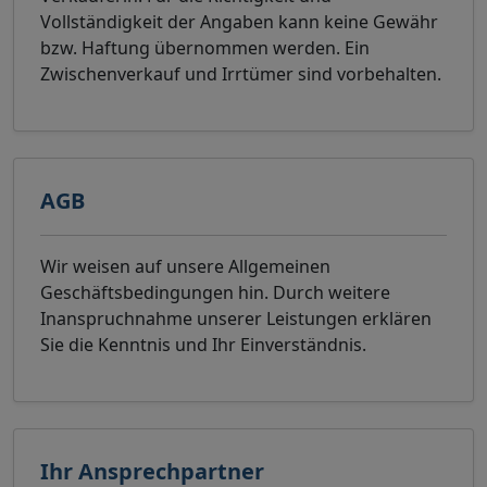
Vollständigkeit der Angaben kann keine Gewähr
bzw. Haftung übernommen werden. Ein
Zwischenverkauf und Irrtümer sind vorbehalten.
AGB
Wir weisen auf unsere Allgemeinen
Geschäftsbedingungen hin. Durch weitere
Inanspruchnahme unserer Leistungen erklären
Sie die Kenntnis und Ihr Einverständnis.
Ihr Ansprechpartner