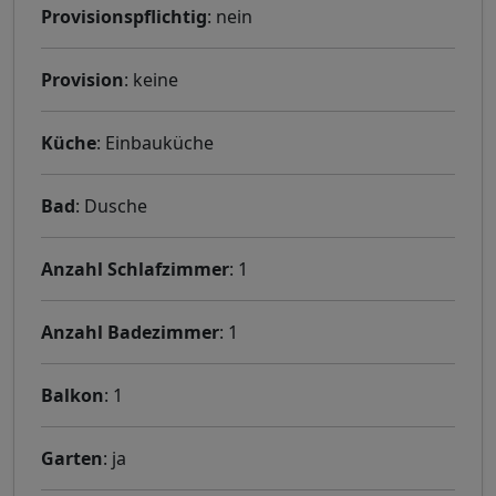
Provisionspflichtig
: nein
Provision
: keine
Küche
: Einbauküche
Bad
: Dusche
Anzahl Schlafzimmer
: 1
Anzahl Badezimmer
: 1
Balkon
: 1
Garten
: ja