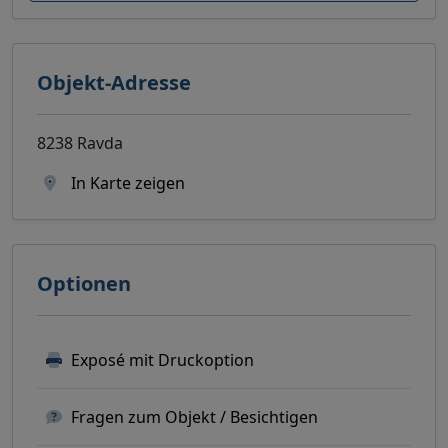
Objekt-Adresse
8238 Ravda
In Karte zeigen
Optionen
Exposé mit Druckoption
Fragen zum Objekt / Besichtigen