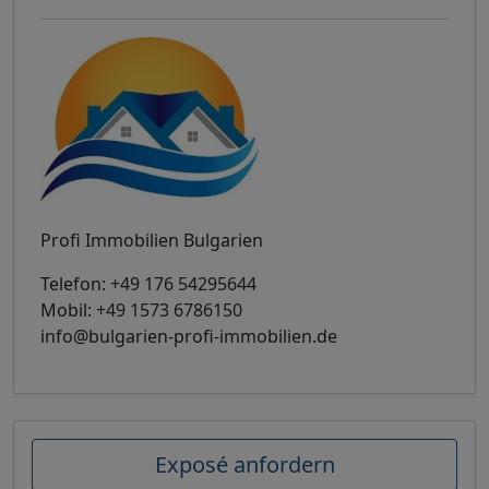
Profi Immobilien Bulgarien
Telefon:
+49 176 54295644
Mobil:
+49 1573 6786150
info@bulgarien-profi-immobilien.de
Exposé anfordern