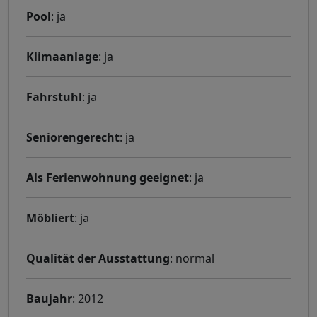
Pool
: ja
Klimaanlage
: ja
Fahrstuhl
: ja
Seniorengerecht
: ja
Als Ferienwohnung geeignet
: ja
Möbliert
: ja
Qualität der Ausstattung
: normal
Baujahr
: 2012