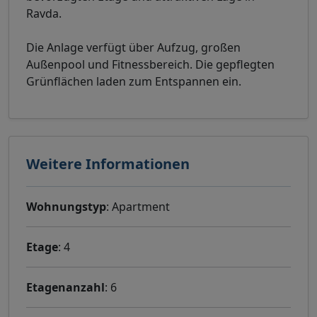
Ravda.
Die Anlage verfügt über Aufzug, großen
Außenpool und Fitnessbereich. Die gepflegten
Grünflächen laden zum Entspannen ein.
Weitere Informationen
Wohnungstyp
: Apartment
Etage
: 4
Etagenanzahl
: 6