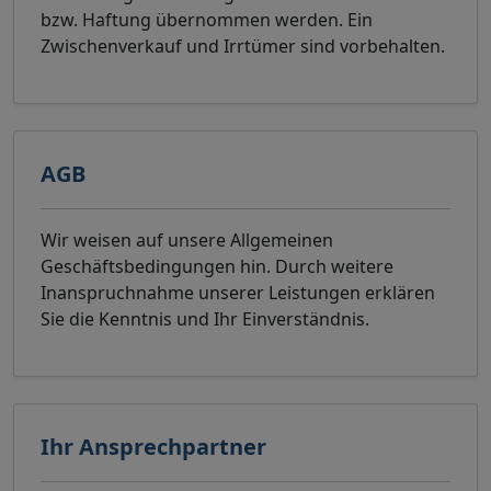
bzw. Haftung übernommen werden. Ein
Zwischenverkauf und Irrtümer sind vorbehalten.
AGB
Wir weisen auf unsere Allgemeinen
Geschäftsbedingungen hin. Durch weitere
Inanspruchnahme unserer Leistungen erklären
Sie die Kenntnis und Ihr Einverständnis.
Ihr Ansprechpartner