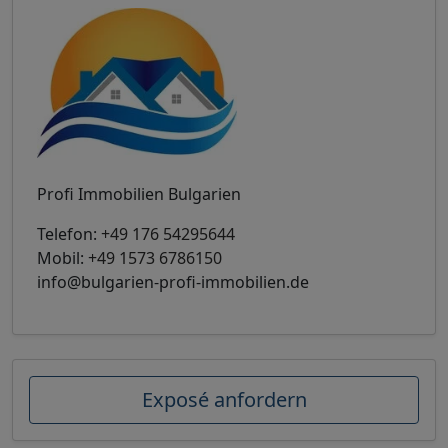
Profi Immobilien Bulgarien
Telefon:
+49 176 54295644
Mobil:
+49 1573 6786150
info@bulgarien-profi-immobilien.de
Exposé anfordern