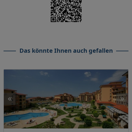
Das könnte Ihnen auch gefallen