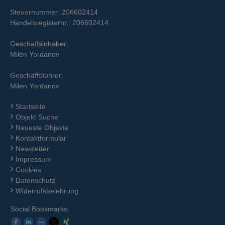
Steuernummer: 206602414
Handelsregisternr.: 206602414
Geschäftsinhaber:
Milen Yordanov
Geschäftsführer:
Milen Yordanov
Startseite
Objekt Suche
Neueste Objekte
Kontaktformular
Newsletter
Impressum
Cookies
Datenschutz
Widerrufsbelehrung
Social Bookmarks: