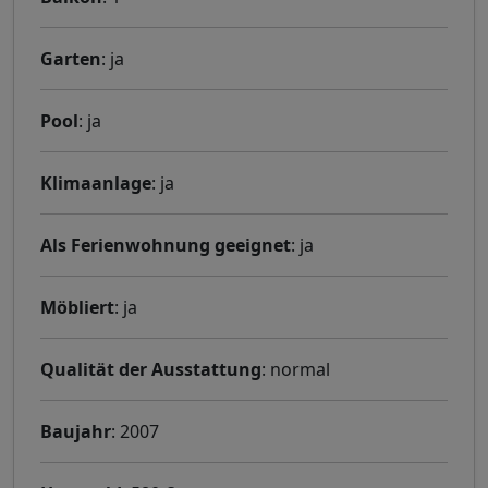
Garten
: ja
Pool
: ja
Klimaanlage
: ja
Als Ferienwohnung geeignet
: ja
Möbliert
: ja
Qualität der Ausstattung
: normal
Baujahr
: 2007