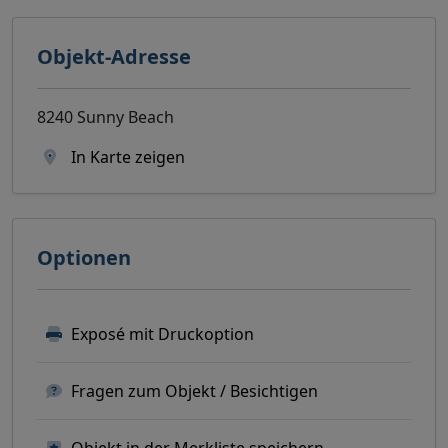
Objekt-Adresse
8240 Sunny Beach
In Karte zeigen
Optionen
Exposé mit Druckoption
Fragen zum Objekt / Besichtigen