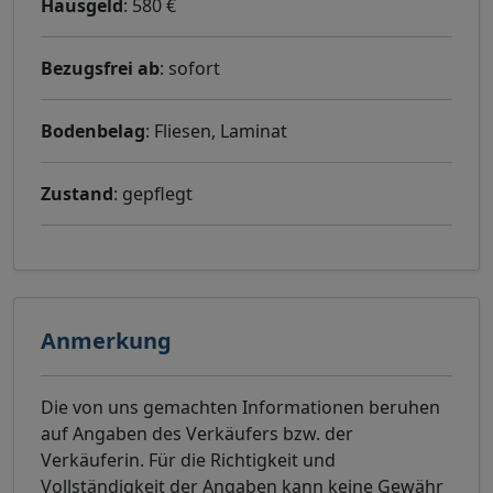
Hausgeld
: 580 €
Bezugsfrei ab
: sofort
Bodenbelag
: Fliesen, Laminat
Zustand
: gepflegt
Anmerkung
Die von uns gemachten Informationen beruhen
auf Angaben des Verkäufers bzw. der
Verkäuferin. Für die Richtigkeit und
Vollständigkeit der Angaben kann keine Gewähr