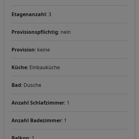
Etagenanzahl
: 3
Provisionspflichtig
: nein
Provision
: keine
Küche
: Einbauküche
Bad
: Dusche
Anzahl Schlafzimmer
: 1
Anzahl Badezimmer
: 1
Balkon
: 1