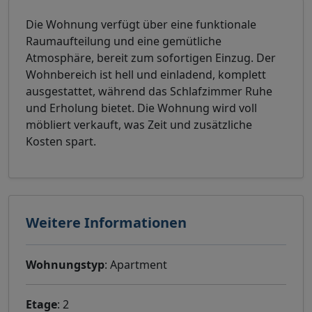
Die Wohnung verfügt über eine funktionale
Raumaufteilung und eine gemütliche
Atmosphäre, bereit zum sofortigen Einzug. Der
Wohnbereich ist hell und einladend, komplett
ausgestattet, während das Schlafzimmer Ruhe
und Erholung bietet. Die Wohnung wird voll
möbliert verkauft, was Zeit und zusätzliche
Kosten spart.
Weitere Informationen
Wohnungstyp
: Apartment
Etage
: 2