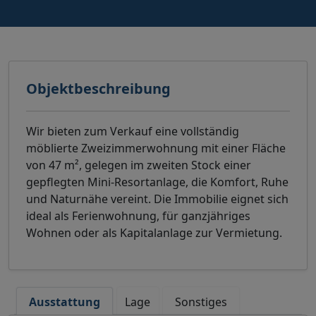
Objektbeschreibung
Wir bieten zum Verkauf eine vollständig
möblierte Zweizimmerwohnung mit einer Fläche
von 47 m², gelegen im zweiten Stock einer
gepflegten Mini-Resortanlage, die Komfort, Ruhe
und Naturnähe vereint. Die Immobilie eignet sich
ideal als Ferienwohnung, für ganzjähriges
Wohnen oder als Kapitalanlage zur Vermietung.
Ausstattung
Lage
Sonstiges